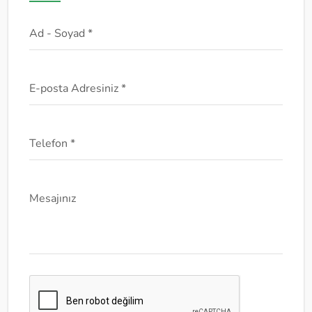
Ad - Soyad *
E-posta Adresiniz *
Telefon *
Mesajınız