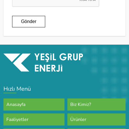
Gönder
Hızlı Menü
Anasayfa
Biz Kimiz?
Faaliyetler
Ürünler