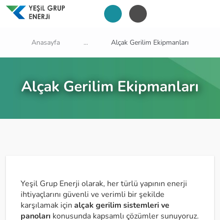
Anasayfa
...
Alçak Gerilim Ekipmanları
Alçak Gerilim Ekipmanları
Yeşil Grup Enerji olarak, her türlü yapının enerji
ihtiyaçlarını güvenli ve verimli bir şekilde
karşılamak için
alçak gerilim sistemleri ve
panoları
konusunda kapsamlı çözümler sunuyoruz.