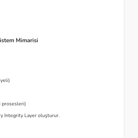
istem Mimarisi
yeli)
 prosesleri)
 Integrity Layer oluşturur.