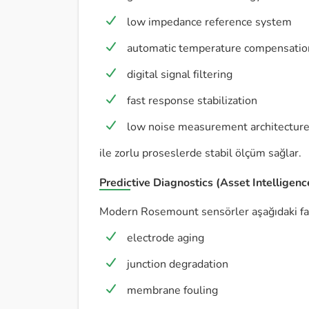
low impedance reference system
automatic temperature compensatio
digital signal filtering
fast response stabilization
low noise measurement architectur
ile zorlu proseslerde stabil ölçüm sağlar.
Predictive Diagnostics (Asset Intelligenc
Modern Rosemount sensörler aşağıdaki fail
electrode aging
junction degradation
membrane fouling