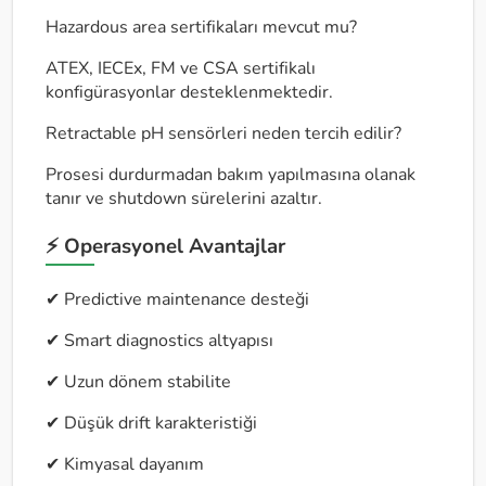
Hazardous area sertifikaları mevcut mu?
ATEX, IECEx, FM ve CSA sertifikalı
konfigürasyonlar desteklenmektedir.
Retractable pH sensörleri neden tercih edilir?
Prosesi durdurmadan bakım yapılmasına olanak
tanır ve shutdown sürelerini azaltır.
⚡ Operasyonel Avantajlar
✔ Predictive maintenance desteği
✔ Smart diagnostics altyapısı
✔ Uzun dönem stabilite
✔ Düşük drift karakteristiği
✔ Kimyasal dayanım