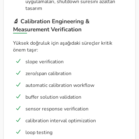
uygulamaları, shutdown süresini azaltan
tasarım
🔬 Calibration Engineering &
Measurement Verification
Yüksek doğruluk için aşağıdaki süreçler kritik
önem taşır:
slope verification
zero/span calibration
automatic calibration workflow
buffer solution validation
sensor response verification
calibration interval optimization
loop testing