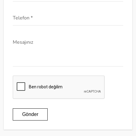
Telefon *
Mesajınız
Gönder