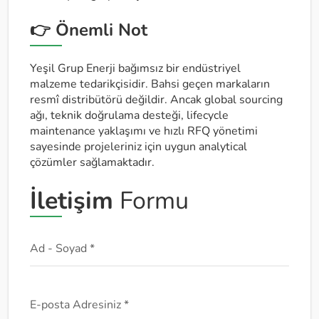
👉 Önemli Not
Yeşil Grup Enerji bağımsız bir endüstriyel
malzeme tedarikçisidir. Bahsi geçen markaların
resmî distribütörü değildir. Ancak global sourcing
ağı, teknik doğrulama desteği, lifecycle
maintenance yaklaşımı ve hızlı RFQ yönetimi
sayesinde projeleriniz için uygun analytical
çözümler sağlamaktadır.
İletişim
Formu
Ad - Soyad *
E-posta Adresiniz *