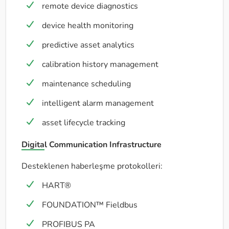
remote device diagnostics
device health monitoring
predictive asset analytics
calibration history management
maintenance scheduling
intelligent alarm management
asset lifecycle tracking
Digital Communication Infrastructure
Desteklenen haberleşme protokolleri:
HART®
FOUNDATION™ Fieldbus
PROFIBUS PA