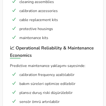
cleaning assemblies
calibration accessories
cable replacement kits
protective housings
maintenance kits
📈 Operational Reliability & Maintenance
Economics
Predictive maintenance yaklaşımı sayesinde:
calibration frequency azaltılabilir
bakım süreleri optimize edilebilir
plansız duruş riski düşürülebilir
sensör ömrü artırılabilir