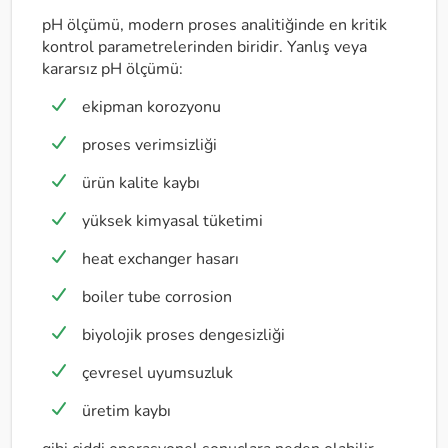
pH ölçümü, modern proses analitiğinde en kritik
kontrol parametrelerinden biridir. Yanlış veya
kararsız pH ölçümü:
ekipman korozyonu
proses verimsizliği
ürün kalite kaybı
yüksek kimyasal tüketimi
heat exchanger hasarı
boiler tube corrosion
biyolojik proses dengesizliği
çevresel uyumsuzluk
üretim kaybı