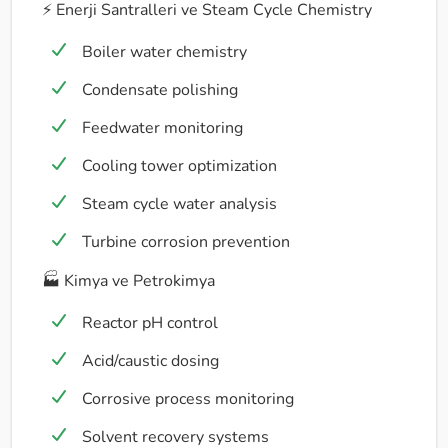
⚡ Enerji Santralleri ve Steam Cycle Chemistry
Boiler water chemistry
Condensate polishing
Feedwater monitoring
Cooling tower optimization
Steam cycle water analysis
Turbine corrosion prevention
🏭 Kimya ve Petrokimya
Reactor pH control
Acid/caustic dosing
Corrosive process monitoring
Solvent recovery systems