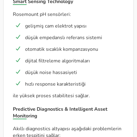
Smart Sensing Technology
Rosemount pH sensörleri:
gelişmiş cam elektrot yapısı
düşük empedanslı referans sistemi
otomatik sıcaklık kompanzasyonu
dijital filtreleme algoritmaları
düşük noise hassasiyeti
hızlı response karakteristiği
ile yüksek proses stabilitesi sağlar.
Predictive Diagnostics & Intelligent Asset
Monitoring
Akıllı diagnostics altyapısı aşağıdaki problemlerin
erken tespitini sağlar: