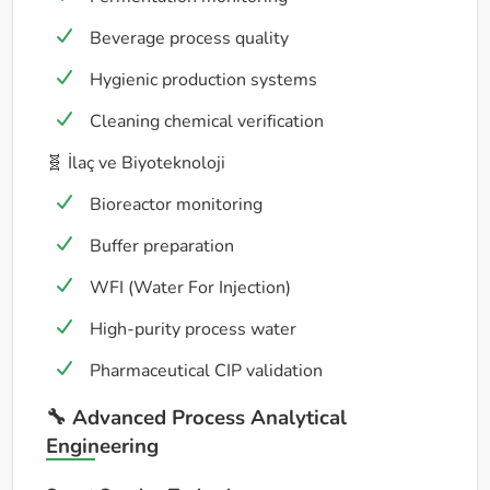
Beverage process quality
Hygienic production systems
Cleaning chemical verification
🧬 İlaç ve Biyoteknoloji
Bioreactor monitoring
Buffer preparation
WFI (Water For Injection)
High-purity process water
Pharmaceutical CIP validation
🔧 Advanced Process Analytical
Engineering