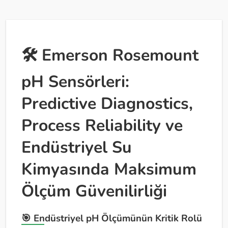
🛠️ Emerson Rosemount
pH Sensörleri:
Predictive Diagnostics,
Process Reliability ve
Endüstriyel Su
Kimyasında Maksimum
Ölçüm Güvenilirliği
🎯 Endüstriyel pH Ölçümünün Kritik Rolü