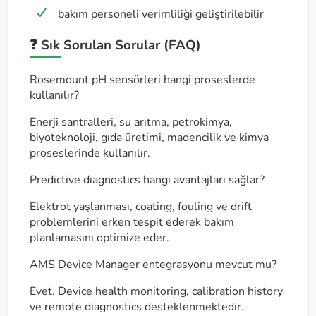
bakım personeli verimliliği geliştirilebilir
❓ Sık Sorulan Sorular (FAQ)
Rosemount pH sensörleri hangi proseslerde
kullanılır?
Enerji santralleri, su arıtma, petrokimya,
biyoteknoloji, gıda üretimi, madencilik ve kimya
proseslerinde kullanılır.
Predictive diagnostics hangi avantajları sağlar?
Elektrot yaşlanması, coating, fouling ve drift
problemlerini erken tespit ederek bakım
planlamasını optimize eder.
AMS Device Manager entegrasyonu mevcut mu?
Evet. Device health monitoring, calibration history
ve remote diagnostics desteklenmektedir.