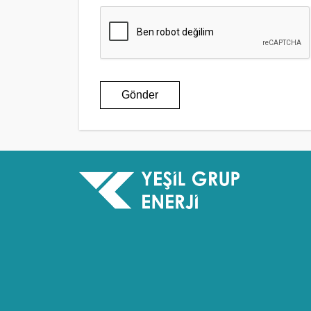
Gönder