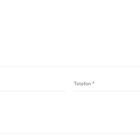
Telefon *