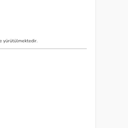
ce yürütülmektedir.