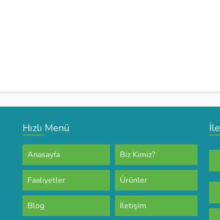
Hızlı Menü
İl
Anasayfa
Biz Kimiz?
Faaliyetler
Ürünler
Blog
İletişim