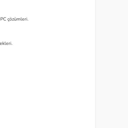
 PC çözümleri.
ekleri.