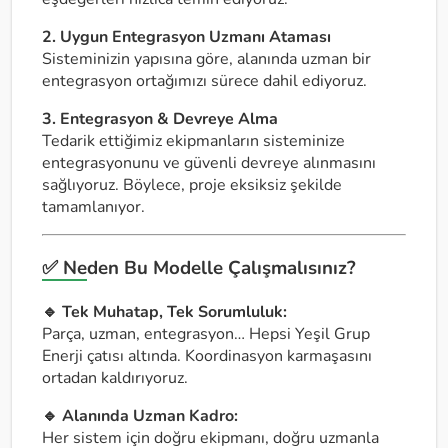
2. Uygun Entegrasyon Uzmanı Ataması
Sisteminizin yapısına göre, alanında uzman bir
entegrasyon ortağımızı sürece dahil ediyoruz.
3. Entegrasyon & Devreye Alma
Tedarik ettiğimiz ekipmanların sisteminize
entegrasyonunu ve güvenli devreye alınmasını
sağlıyoruz. Böylece, proje eksiksiz şekilde
tamamlanıyor.
✅ Neden Bu Modelle Çalışmalısınız?
🔹 Tek Muhatap, Tek Sorumluluk:
Parça, uzman, entegrasyon… Hepsi Yeşil Grup
Enerji çatısı altında. Koordinasyon karmaşasını
ortadan kaldırıyoruz.
🔹 Alanında Uzman Kadro:
Her sistem için doğru ekipmanı, doğru uzmanla