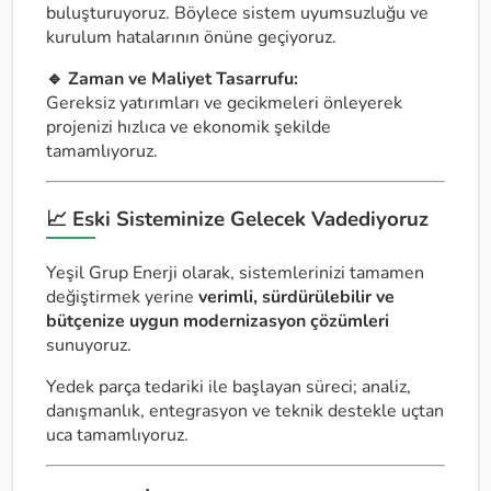
buluşturuyoruz. Böylece sistem uyumsuzluğu ve
kurulum hatalarının önüne geçiyoruz.
🔹 Zaman ve Maliyet Tasarrufu:
Gereksiz yatırımları ve gecikmeleri önleyerek
projenizi hızlıca ve ekonomik şekilde
tamamlıyoruz.
📈 Eski Sisteminize Gelecek Vadediyoruz
Yeşil Grup Enerji olarak, sistemlerinizi tamamen
değiştirmek yerine
verimli, sürdürülebilir ve
bütçenize uygun modernizasyon çözümleri
sunuyoruz.
Yedek parça tedariki ile başlayan süreci; analiz,
danışmanlık, entegrasyon ve teknik destekle uçtan
uca tamamlıyoruz.