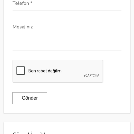
Telefon *
Mesajınız
Gönder