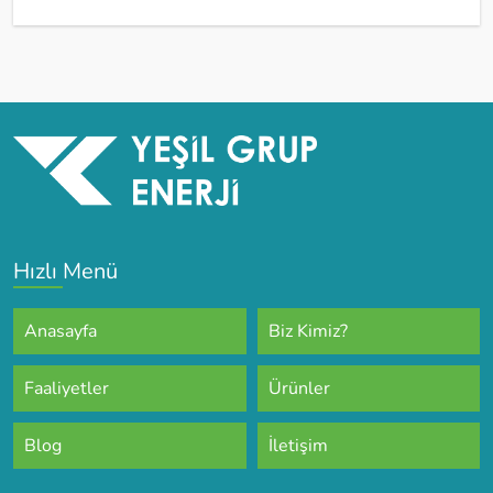
Hızlı Menü
Anasayfa
Biz Kimiz?
Faaliyetler
Ürünler
Blog
İletişim