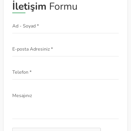
İletişim
Formu
Ad - Soyad *
E-posta Adresiniz *
Telefon *
Mesajınız