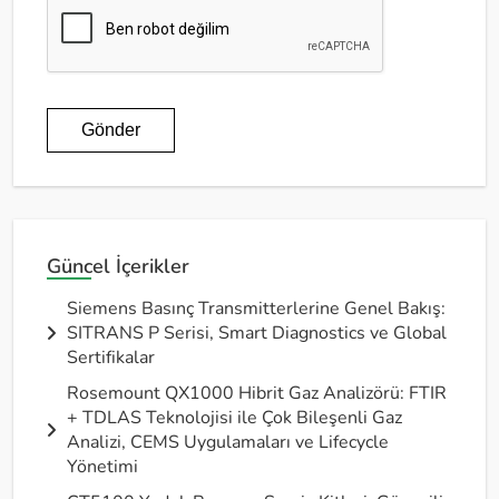
Gönder
Güncel İçerikler
Siemens Basınç Transmitterlerine Genel Bakış:
SITRANS P Serisi, Smart Diagnostics ve Global
Sertifikalar
Rosemount QX1000 Hibrit Gaz Analizörü: FTIR
+ TDLAS Teknolojisi ile Çok Bileşenli Gaz
Analizi, CEMS Uygulamaları ve Lifecycle
Yönetimi