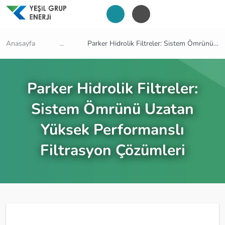
Anasayfa
...
Parker Hidrolik Filtreler: Sistem Ömrünü Uzatan Yüksek Performanslı Filtrasyon Çözümleri
Parker Hidrolik Filtreler:
Sistem Ömrünü Uzatan
Yüksek Performanslı
Filtrasyon Çözümleri