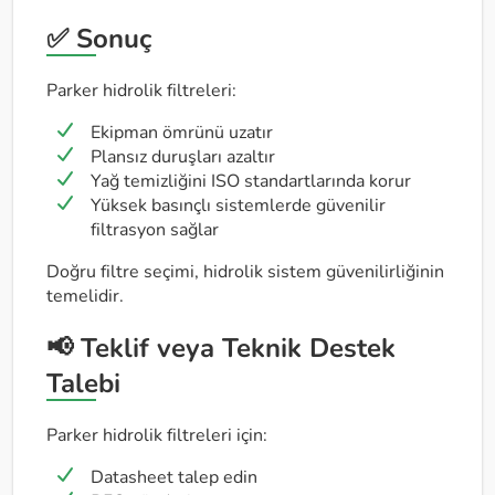
✅ Sonuç
Parker hidrolik filtreleri:
Ekipman ömrünü uzatır
Plansız duruşları azaltır
Yağ temizliğini ISO standartlarında korur
Yüksek basınçlı sistemlerde güvenilir
filtrasyon sağlar
Doğru filtre seçimi, hidrolik sistem güvenilirliğinin
temelidir.
📢 Teklif veya Teknik Destek
Talebi
Parker hidrolik filtreleri için:
Datasheet talep edin