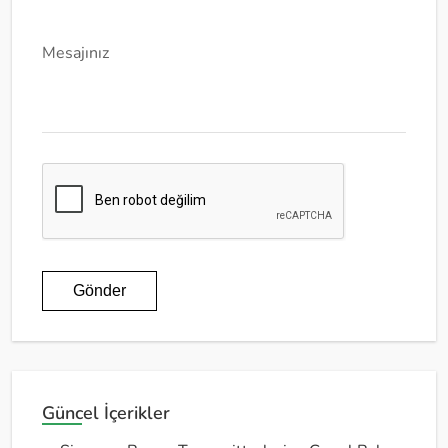
Mesajınız
Gönder
Güncel İçerikler